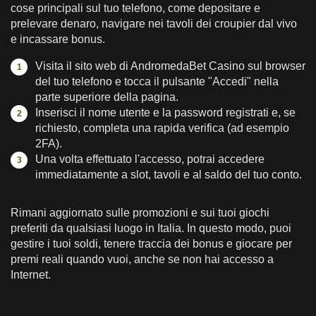
cose principali sul tuo telefono, come depositare e
prelevare denaro, navigare nei tavoli dei croupier dal vivo
e incassare bonus.
Visita il sito web di AndromedaBet Casino sul browser
del tuo telefono e tocca il pulsante "Accedi" nella
parte superiore della pagina.
Inserisci il nome utente e la password registrati e, se
richiesto, completa una rapida verifica (ad esempio
2FA).
Una volta effettuato l'accesso, potrai accedere
immediatamente a slot, tavoli e al saldo del tuo conto.
Rimani aggiornato sulle promozioni e sui tuoi giochi
preferiti da qualsiasi luogo in Italia. In questo modo, puoi
gestire i tuoi soldi, tenere traccia dei bonus e giocare per
premi reali quando vuoi, anche se non hai accesso a
Internet.