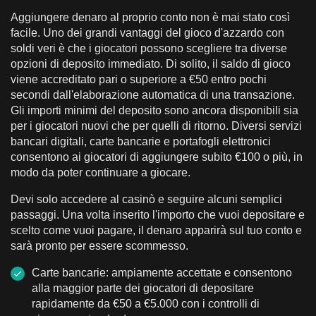
Aggiungere denaro al proprio conto non è mai stato così
facile. Uno dei grandi vantaggi del gioco d'azzardo con
soldi veri è che i giocatori possono scegliere tra diverse
opzioni di deposito immediato. Di solito, il saldo di gioco
viene accreditato pari o superiore a €50 entro pochi
secondi dall'elaborazione automatica di una transazione.
Gli importi minimi del deposito sono ancora disponibili sia
per i giocatori nuovi che per quelli di ritorno. Diversi servizi
bancari digitali, carte bancarie e portafogli elettronici
consentono ai giocatori di aggiungere subito €100 o più, in
modo da poter continuare a giocare.
Devi solo accedere al casinò e seguire alcuni semplici
passaggi. Una volta inserito l'importo che vuoi depositare e
scelto come vuoi pagare, il denaro apparirà sul tuo conto e
sarà pronto per essere scommesso.
Carte bancarie: ampiamente accettate e consentono
alla maggior parte dei giocatori di depositare
rapidamente da €50 a €5.000 con i controlli di