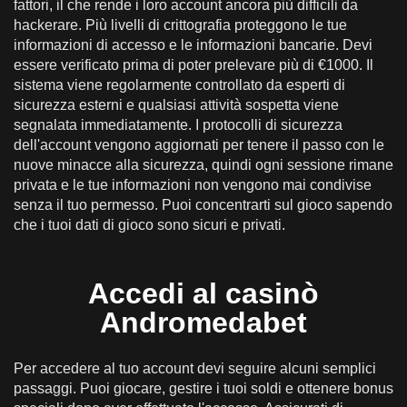
fattori, il che rende i loro account ancora più difficili da
hackerare. Più livelli di crittografia proteggono le tue
informazioni di accesso e le informazioni bancarie. Devi
essere verificato prima di poter prelevare più di €1000. Il
sistema viene regolarmente controllato da esperti di
sicurezza esterni e qualsiasi attività sospetta viene
segnalata immediatamente. I protocolli di sicurezza
dell'account vengono aggiornati per tenere il passo con le
nuove minacce alla sicurezza, quindi ogni sessione rimane
privata e le tue informazioni non vengono mai condivise
senza il tuo permesso. Puoi concentrarti sul gioco sapendo
che i tuoi dati di gioco sono sicuri e privati.
Accedi al casinò
Andromedabet
Per accedere al tuo account devi seguire alcuni semplici
passaggi. Puoi giocare, gestire i tuoi soldi e ottenere bonus