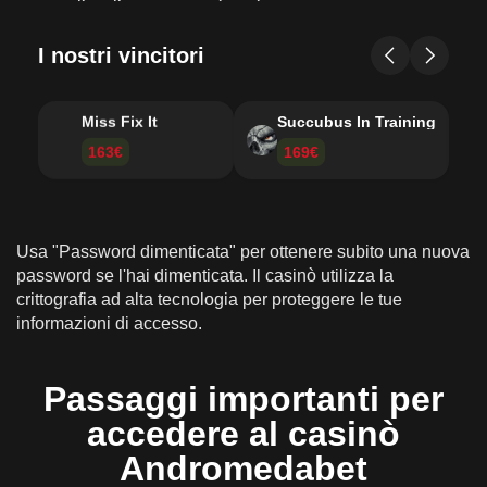
I nostri vincitori
Miss Fix It
Succubus In Training
163€
169€
Usa "Password dimenticata" per ottenere subito una nuova
password se l'hai dimenticata. Il casinò utilizza la
crittografia ad alta tecnologia per proteggere le tue
informazioni di accesso.
Passaggi importanti per
accedere al casinò
Andromedabet