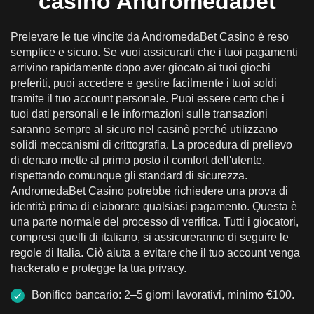
casinò Andromedabet
Prelevare le tue vincite da AndromedaBet Casino è reso
semplice e sicuro. Se vuoi assicurarti che i tuoi pagamenti
arrivino rapidamente dopo aver giocato ai tuoi giochi
preferiti, puoi accedere e gestire facilmente i tuoi soldi
tramite il tuo account personale. Puoi essere certo che i
tuoi dati personali e le informazioni sulle transazioni
saranno sempre al sicuro nel casinò perché utilizzano
solidi meccanismi di crittografia. La procedura di prelievo
di denaro mette al primo posto il comfort dell'utente,
rispettando comunque gli standard di sicurezza.
AndromedaBet Casino potrebbe richiedere una prova di
identità prima di elaborare qualsiasi pagamento. Questa è
una parte normale del processo di verifica. Tutti i giocatori,
compresi quelli di italiano, si assicureranno di seguire le
regole di Italia. Ciò aiuta a evitare che il tuo account venga
hackerato e protegge la tua privacy.
Bonifico bancario: 2–5 giorni lavorativi, minimo €100.