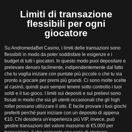
Limiti di transazione
flessibili per ogni
giocatore
Su AndromedaBet Casino, i limiti delle transazioni sono
flessibili in modo da poter soddisfare le esigenze e i
budget di tutti i giocatori. In questo modo puoi depositare e
prelevare denaro facilmente, indipendentemente dal fatto
che tu voglia iniziare con puntate più piccole o che tu sia
pronto a giocare per premi più grandi. Ci sono molte scelte
al casinò, quindi puoi sempre tenere sotto controllo i tuoi
soldi e il tuo gioco. I limiti sui depositi e sui prelievi sono
fissati in modo che sia gli utenti occasionali che gli high
roller possano utilizzare il sito. È facile provare i tuoi giochi
preferiti perché puoi iniziare con un deposito di appena
€10. Chi desidera un'esperienza più VIP, invece, può
gestire transazioni del valore massimo di €5.000 per