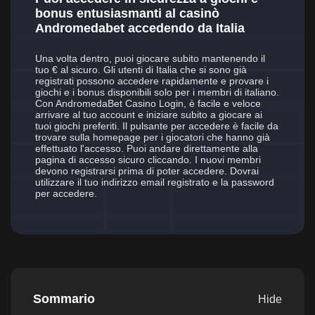
bonus entusiasmanti al casinò
Andromedabet accedendo da Italia
Una volta dentro, puoi giocare subito mantenendo il
tuo € al sicuro. Gli utenti di Italia che si sono già
registrati possono accedere rapidamente e provare i
giochi e i bonus disponibili solo per i membri di italiano.
Con AndromedaBet Casino Login, è facile e veloce
arrivare al tuo account e iniziare subito a giocare ai
tuoi giochi preferiti. Il pulsante per accedere è facile da
trovare sulla homepage per i giocatori che hanno già
effettuato l'accesso. Puoi andare direttamente alla
pagina di accesso sicuro cliccando. I nuovi membri
devono registrarsi prima di poter accedere. Dovrai
utilizzare il tuo indirizzo email registrato e la password
per accedere.
Sommario
Hide